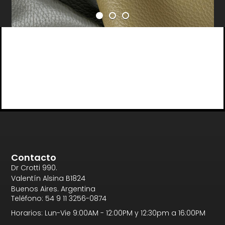
Contacto
Dr Crotti 990.
Valentín Alsina B1824
Buenos Aires. Argentina
Teléfono: 54 9 11 3256-0874
Horarios: Lun-Vie 9:00AM - 12:00PM y 12:30pm a 16:00PM