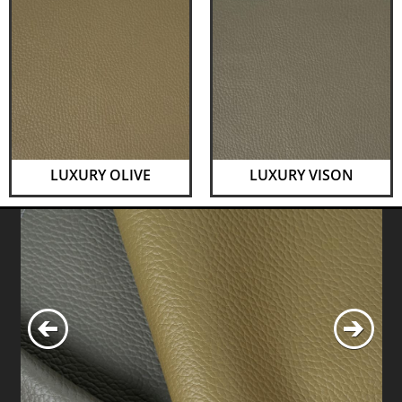
LUXURY OLIVE
LUXURY VISON