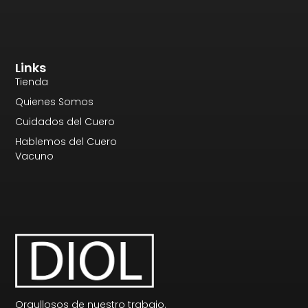
Links
Tienda
Quienes Somos
Cuidados del Cuero
Hablemos del Cuero
Vacuno
Orgullosos de nuestro trabajo.