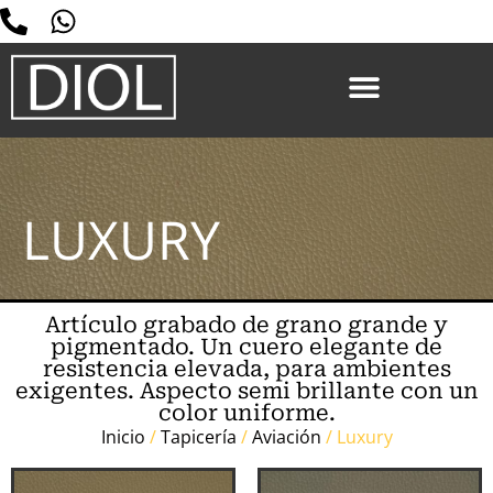
LUXURY
Artículo grabado de grano grande y
pigmentado. Un cuero elegante de
resistencia elevada, para ambientes
exigentes. Aspecto semi brillante con un
color uniforme.
Inicio
/
Tapicería
/
Aviación
/ Luxury