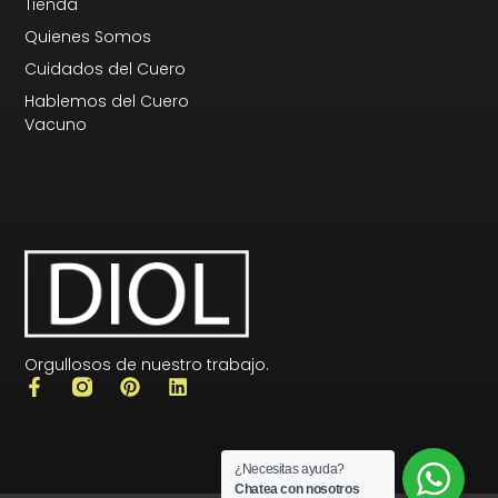
Tienda
Quienes Somos
Cuidados del Cuero
Hablemos del Cuero
Vacuno
Orgullosos de nuestro trabajo.
¿Necesitas ayuda?
Chatea con nosotros