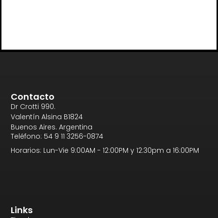
Contacto
Dr Crotti 990.
Valentín Alsina B1824
Buenos Aires. Argentina
Teléfono: 54 9 11 3256-0874
Horarios: Lun-Vie 9:00AM - 12:00PM y 12:30pm a 16:00PM
Links