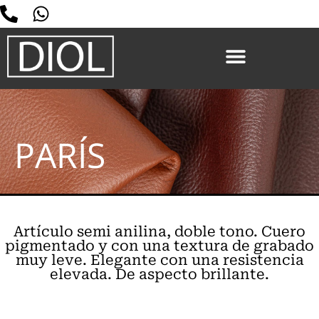
PARÍS
Artículo semi anilina, doble tono. Cuero
pigmentado y con una textura de grabado
muy leve. Elegante con una resistencia
elevada. De aspecto brillante.