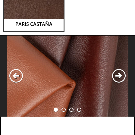
PARIS CASTAÑA