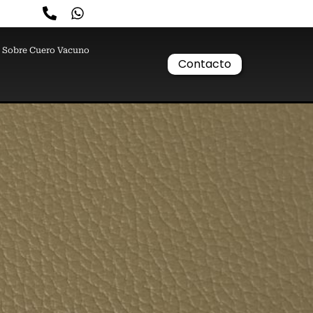
Sobre Cuero Vacuno
Contacto