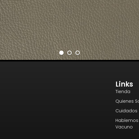
Links
Tienda
Quienes 
Cuidados 
Hablemos 
Vacuno