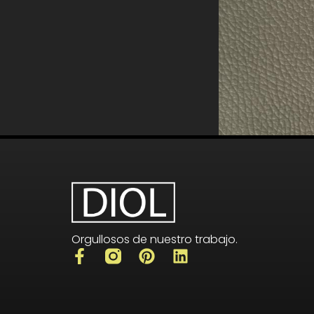
Orgullosos de nuestro trabajo.