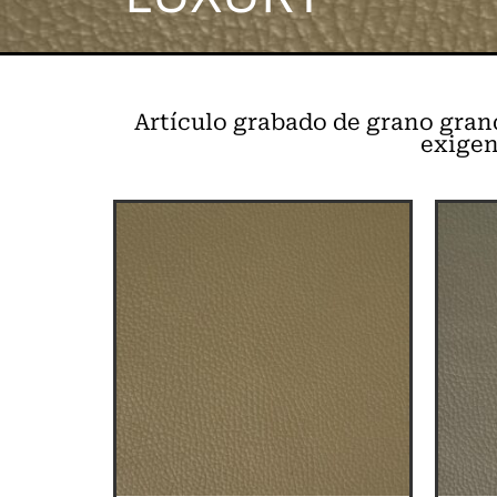
Artículo grabado de grano gran
exigen