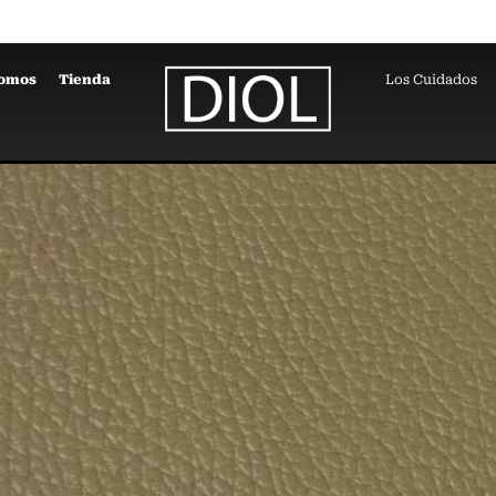
Somos
Tienda
Los Cuidados