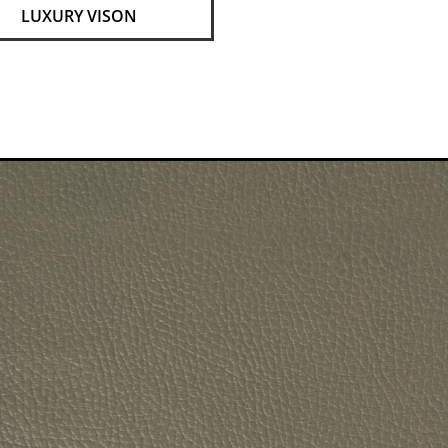
LUXURY VISON