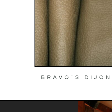
BRAVO´S DIJON