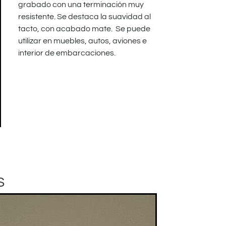
grabado con una terminación muy
resistente. Se destaca la suavidad al
tacto, con acabado mate. Se puede
utilizar en muebles, autos, aviones e
interior de embarcaciones.
S