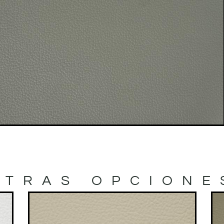
OTRAS OPCIONE