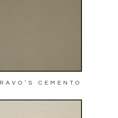
RAVO’S CEMENTO