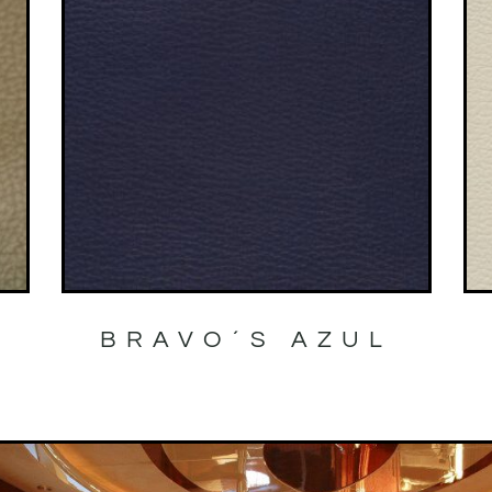
BRAVO´S AZUL