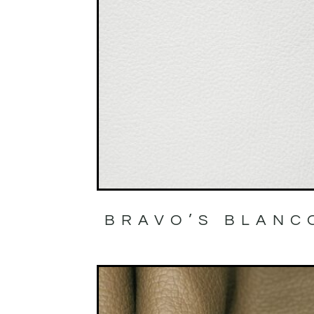
BRAVO’S BLANC