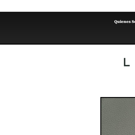
Quienes 