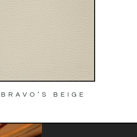
BRAVO’S BEIGE