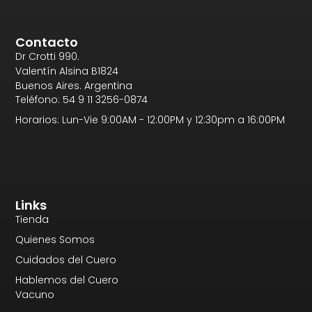
Contacto
Dr Crotti 990.
Valentín Alsina B1824
Buenos Aires. Argentina
Teléfono: 54 9 11 3256-0874
Horarios: Lun-Vie 9:00AM - 12:00PM y 12:30pm a 16:00PM
Links
Tienda
Quienes Somos
Cuidados del Cuero
Hablemos del Cuero
Vacuno