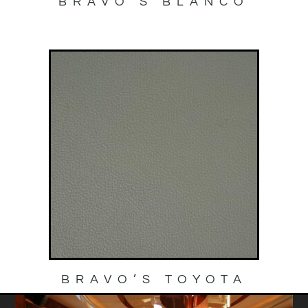
BRAVO’S BLANCO
BRAVO’S TOYOTA