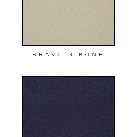
BRAVO’S BONE