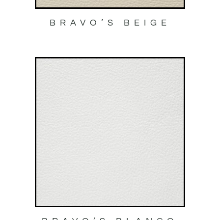
BRAVO’S BEIGE