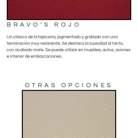
BRAVO’S ROJO
Un clásico de la tapicería, pigmentado y grabado con una
terminación muy resistente. Se destaca la suavidad al tacto,
con acabado mate. Se puede utilizar en muebles, autos, aviones
e interior de embarcaciones.
OTRAS OPCIONES