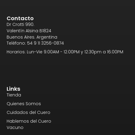
Contacto
Dr Crotti 990.
Valentín Alsina B1824
Buenos Aires. Argentina
Teléfono: 54 9 11 3256-0874
Horarios: Lun-Vie 9:00AM - 12:00PM y 12:30pm a 16:00PM
Links
Tienda
Quienes Somos
Cuidados del Cuero
Hablemos del Cuero
Vacuno