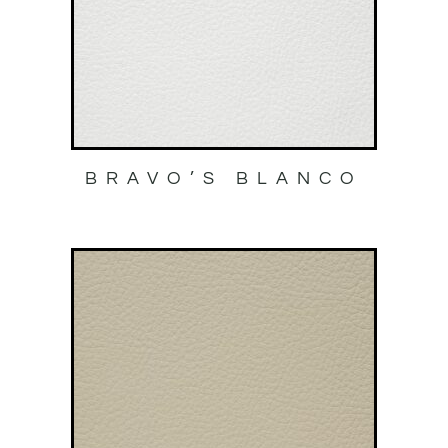
BRAVO’S BLANCO