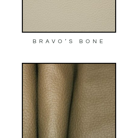
BRAVO’S BONE