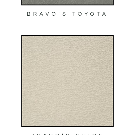
BRAVO’S TOYOTA