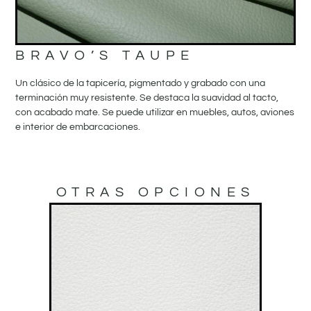
BRAVO’S TAUPE
Un clásico de la tapicería, pigmentado y grabado con una
terminación muy resistente. Se destaca la suavidad al tacto,
con acabado mate. Se puede utilizar en muebles, autos, aviones
e interior de embarcaciones.
OTRAS OPCIONES